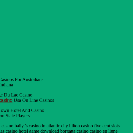
Indiana
casino
Usa On Line Casinos
n State Players
casino bally 's casino in atlantic city hilton casino five cent slots
egas casino hotel game download borgatta casino casino en ligne