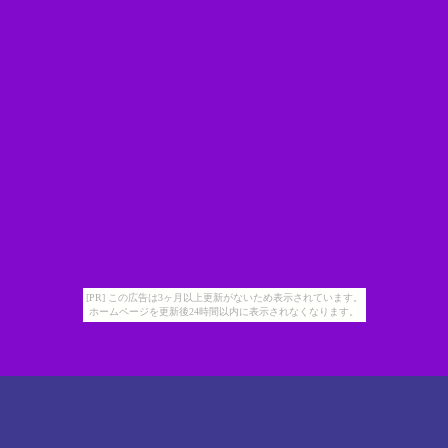
[PR] この広告は3ヶ月以上更新がないため表示されています。
ホームページを更新後24時間以内に表示されなくなります。