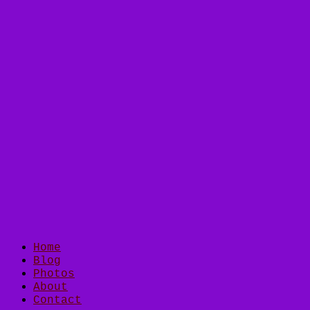
Home
Blog
Photos
About
Contact