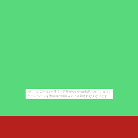
[PR] この広告は3ヶ月以上更新がないため表示されています。
ホームページを更新後24時間以内に表示されなくなります。