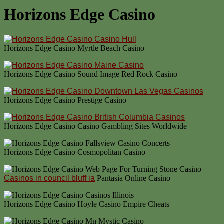
Horizons Edge Casino
Horizons Edge Casino Myrtle Beach Casino
Horizons Edge Casino Sound Image Red Rock Casino
Horizons Edge Casino Prestige Casino
Horizons Edge Casino Casino Gambling Sites Worldwide
Horizons Edge Casino Cosmopolitan Casino
Casinos in council bluff ia
Pantasia Online Casino
Horizons Edge Casino Hoyle Casino Empire Cheats