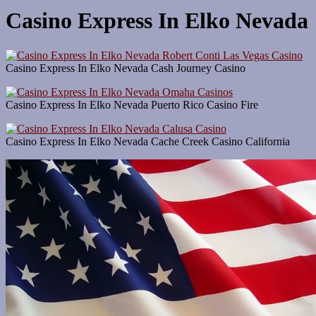
Casino Express In Elko Nevada
Casino Express In Elko Nevada Cash Journey Casino
Casino Express In Elko Nevada Puerto Rico Casino Fire
Casino Express In Elko Nevada Cache Creek Casino California