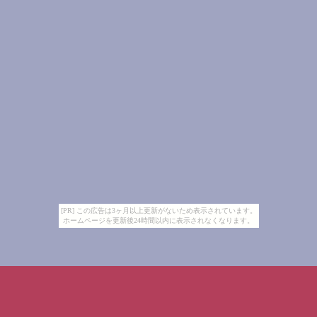
[PR] この広告は3ヶ月以上更新がないため表示されています。
ホームページを更新後24時間以内に表示されなくなります。