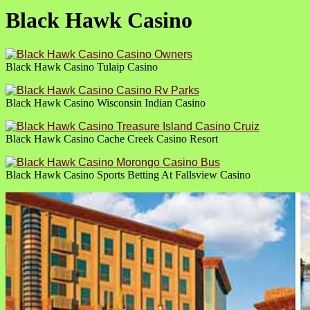
Black Hawk Casino
Black Hawk Casino Tulaip Casino
Black Hawk Casino Wisconsin Indian Casino
Black Hawk Casino Cache Creek Casino Resort
Black Hawk Casino Sports Betting At Fallsview Casino