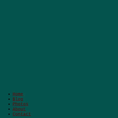
Home
Blog
Photos
About
Contact