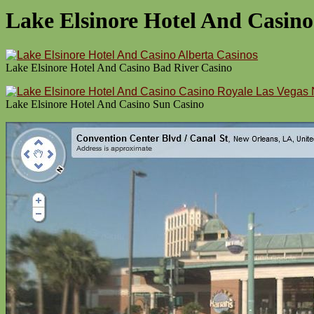
Lake Elsinore Hotel And Casino
Lake Elsinore Hotel And Casino Bad River Casino
Lake Elsinore Hotel And Casino Sun Casino