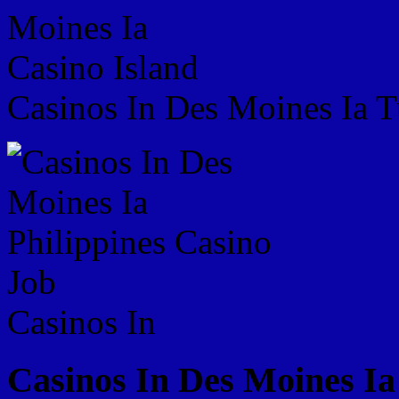
Casinos In Des Moines Ia 
Casinos In
Casinos In Des Moines Ia