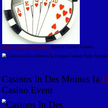
Hotels casinos tunica miss
Sphinx Casino Games
Casinos In Des Moines Ia
H
Casino Event