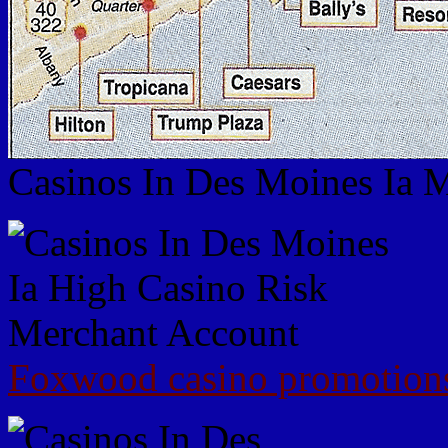
Casinos In Des Moines Ia M
Foxwood casino promotion