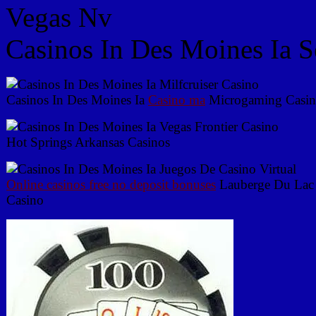
Casinos In Des Moines Ia S
Casinos In Des Moines Ia
Casino ma
Microgaming Casi
Hot Springs Arkansas Casinos
Online casinos free no deposit bonuses
Lauberge Du Lac
Casino