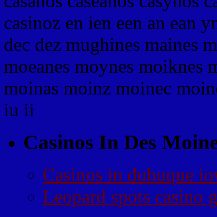
casanos caseanos casynos c
casinoz en ien een an ean yn
dec dez mughines maines 
moeanes moynes moiknes m
moinas moinz moinec moinez 
iu ii
Casinos In Des Moine
Casinos in dubuque i
Leopard spots casino 