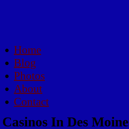
Home
Blog
Photos
About
Contact
Casinos In Des Moine