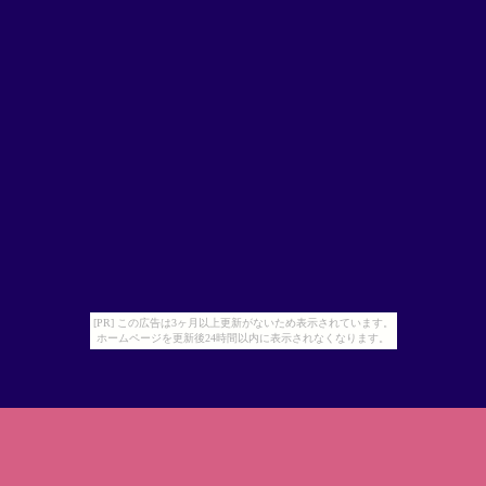
[PR] この広告は3ヶ月以上更新がないため表示されています。
ホームページを更新後24時間以内に表示されなくなります。